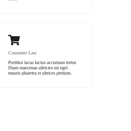
Consumer Law
Porttitor lacus luctus accumsan tortor.
Diam maecenas ultricies mi eget
mauris pharetra et ultrices pretium.