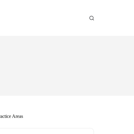
actice Areas